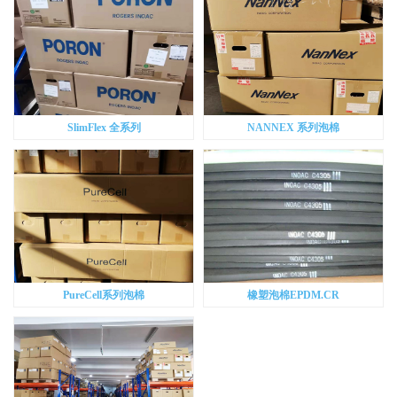
SlimFlex 全系列
NANNEX 系列泡棉
PureCell系列泡棉
橡塑泡棉EPDM.CR